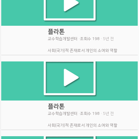
플라톤
교수학습개발센터 ·
조회수 198 ·
5년 전
사회(국가)적 존재로서 개인의 소여와 역할
플라톤
교수학습개발센터 ·
조회수 198 ·
5년 전
사회(국가)적 존재로서 개인의 소여와 역할