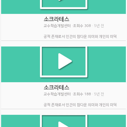
소크라테스
교수학습개발센터 ·
조회수 308 ·
5년 전
공적 존재로서 인간의 참다운 의미와 개인의 미덕
소크라테스
교수학습개발센터 ·
조회수 188 ·
5년 전
공적 존재로서 인간의 참다운 의미와 개인의 미덕